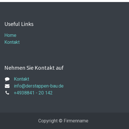
Useful Links
Home
Kontakt
Nehmen Sie Kontakt auf
Kontakt
info@derstappen-bau.de
+4938841 - 20 142
Copyright © Firmenname