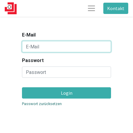
Kontakt
E-Mail
Passwort
Login
Passwort zurücksetzen