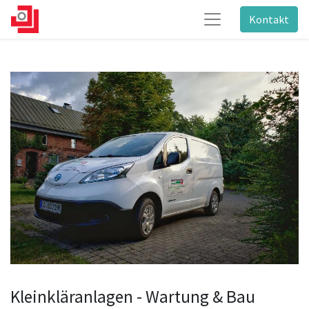
Kontakt
Kleinkläranlagen - Wartung & Bau