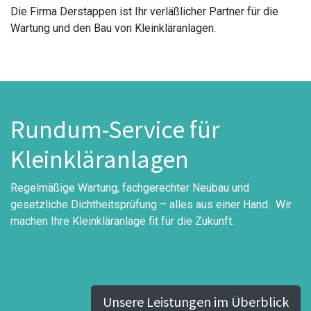
Die Firma Derstappen ist Ihr verläßlicher Partner für die
Wartung und den Bau von Kleinkläranlagen.
Rundum-Service für
Kleinkläranlagen
Regelmäßige Wartung, fachgerechter Neubau und
gesetzliche Dichtheitsprüfung – alles aus einer Hand. Wir
machen Ihre Kleinkläranlage fit für die Zukunft.
Unsere Leistungen im Überblick